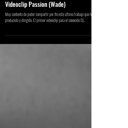
Videoclip Passion (Wade)
Muy contento de poder compartir por fin este último trabajo que he
producido y dirigido. El primer videoclip para el conocido DJ...