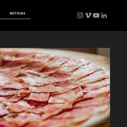
NOTICIAS