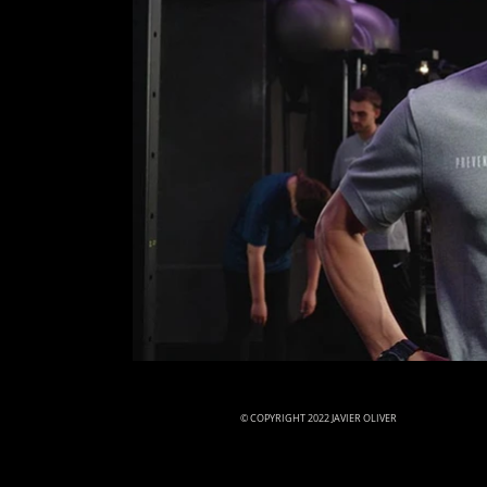
© COPYRIGHT 2022 JAVIER OLIVER