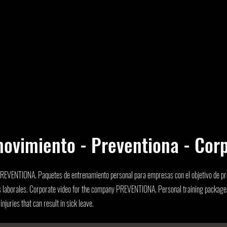
ovimiento - Preventiona - Corp
PREVENTIONA. Paquetes de entrenamiento personal para empresas con el objetivo de pr
as laborales. Corporate video for the company PREVENTIONA. Personal training package
njuries that can result in sick leave.