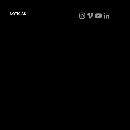
NOTICIAS