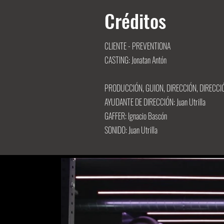
Créditos
CLIENTE - PREVENTIONA
CASTING: Jonatan Antón
PRODUCCIÓN, GUION, DIRECCIÓN, DIRECCIÓN
AYUDANTE DE DIRECCIÓN: Juan Utrilla
GAFFER: Ignacio Bascón
SONIDO: Juan Utrilla